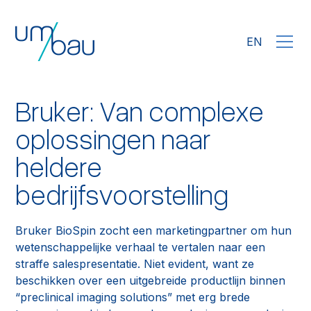
EN
Bruker: Van complexe
oplossingen naar
heldere
bedrijfsvoorstelling
Bruker BioSpin zocht een marketingpartner om hun
wetenschappelijke verhaal te vertalen naar een
straffe salespresentatie. Niet evident, want ze
beschikken over een uitgebreide productlijn binnen
“preclinical imaging solutions” met erg brede