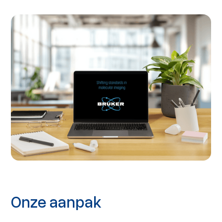
Onze aanpak