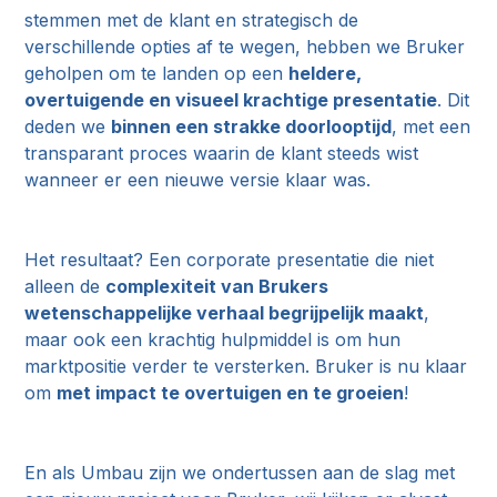
stemmen met de klant en strategisch de
verschillende opties af te wegen, hebben we Bruker
geholpen om te landen op een
heldere,
overtuigende en visueel krachtige presentatie
. Dit
deden we
binnen een strakke doorlooptijd
, met een
transparant proces waarin de klant steeds wist
wanneer er een nieuwe versie klaar was.
Het resultaat? Een corporate presentatie die niet
alleen de
complexiteit van Brukers
wetenschappelijke verhaal begrijpelijk maakt
,
maar ook een krachtig hulpmiddel is om hun
marktpositie verder te versterken. Bruker is nu klaar
om
met impact te overtuigen en te groeien
!
En als Umbau zijn we ondertussen aan de slag met