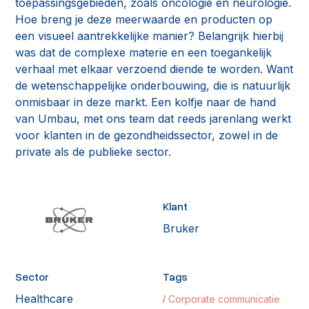
toepassingsgebieden, zoals oncologie en neurologie.
Hoe breng je deze meerwaarde en producten op
een visueel aantrekkelijke manier? Belangrijk hierbij
was dat de complexe materie en een toegankelijk
verhaal met elkaar verzoend diende te worden. Want
de wetenschappelijke onderbouwing, die is natuurlijk
onmisbaar in deze markt. Een kolfje naar de hand
van Umbau, met ons team dat reeds jarenlang werkt
voor klanten in de gezondheidssector, zowel in de
private als de publieke sector.
Klant
Bruker
Sector
Tags
Healthcare
Corporate communicatie