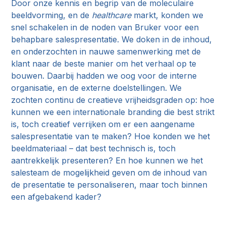
Door onze kennis en begrip van de moleculaire
beeldvorming, en de
healthcare
markt, konden we
snel schakelen in de noden van Bruker voor een
behapbare salespresentatie. We doken in de inhoud,
en onderzochten in nauwe samenwerking met de
klant naar de beste manier om het verhaal op te
bouwen. Daarbij hadden we oog voor de interne
organisatie, en de externe doelstellingen. We
zochten continu de creatieve vrijheidsgraden op: hoe
kunnen we een internationale branding die best strikt
is, toch creatief verrijken om er een aangename
salespresentatie van te maken? Hoe konden we het
beeldmateriaal – dat best technisch is, toch
aantrekkelijk presenteren? En hoe kunnen we het
salesteam de mogelijkheid geven om de inhoud van
de presentatie te personaliseren, maar toch binnen
een afgebakend kader?