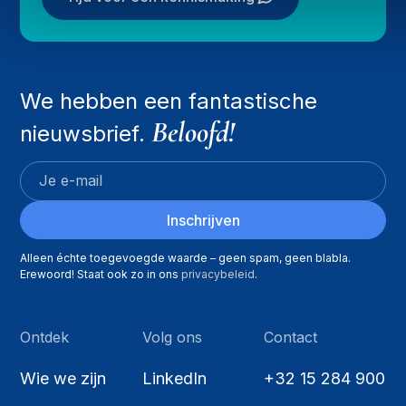
We hebben een fantastische
Beloofd!
nieuwsbrief.
Alleen échte toegevoegde waarde – geen spam, geen blabla.
Erewoord! Staat ook zo in ons
privacybeleid
.
Ontdek
Volg ons
Contact
Wie we zijn
LinkedIn
+32 15 284 900