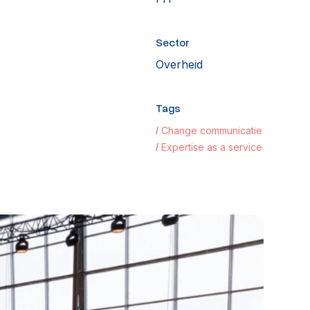
Sector
Overheid
Tags
Change communicatie
Expertise as a service