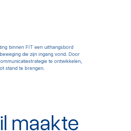
ting binnen FIT een uithangsbord
 beweging die zijn ingang vond. Door
mmunicatiestrategie te ontwikkelen,
ot stand te brengen.
il maakte